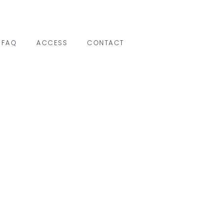
FAQ
ACCESS
CONTACT